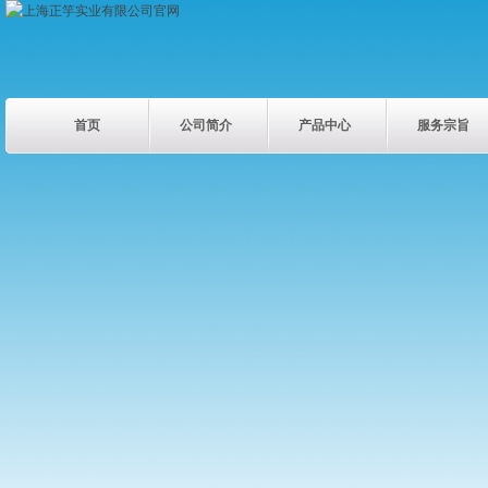
首页
公司简介
产品中心
服务宗旨