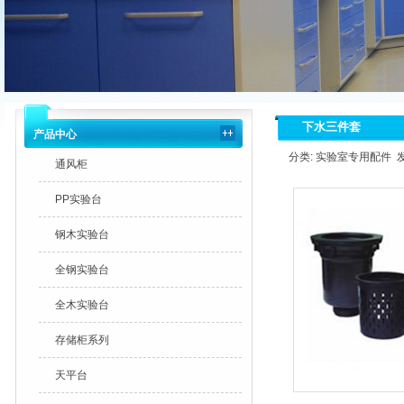
下水三件套
产品中心
分类: 实验室专用配件 发布时
通风柜
PP实验台
钢木实验台
全钢实验台
全木实验台
存储柜系列
天平台