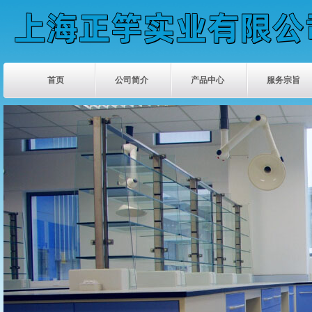
首页
公司简介
产品中心
服务宗旨