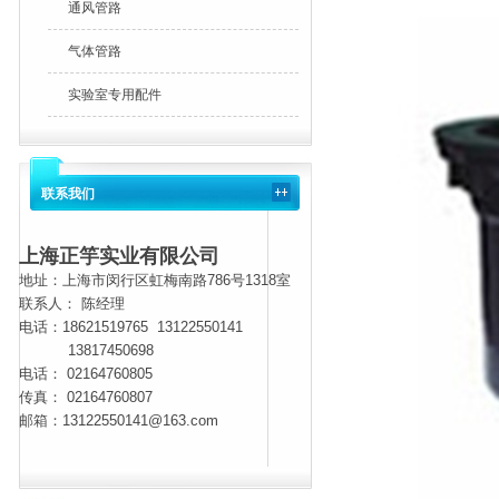
通风管路
气体管路
实验室专用配件
联系我们
上海正竽实业有限公司
地址：上海市闵行区虹梅南路786号1318室
联系人： 陈经理
电话：
18621519765 13122550141
13817450698
电话： 02164760805
传真： 02164760807
邮箱：13122550141@163.com